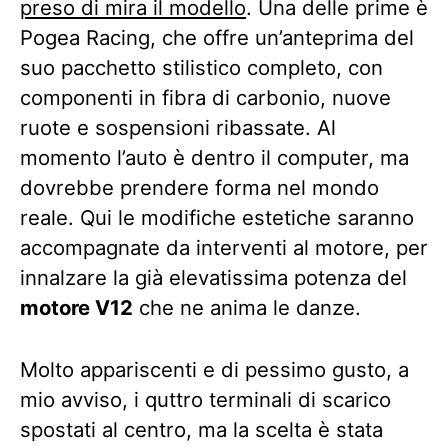
preso di mira il modello
. Una delle prime è
Pogea Racing, che offre un’anteprima del
suo pacchetto stilistico completo, con
componenti in fibra di carbonio, nuove
ruote e sospensioni ribassate. Al
momento l’auto è dentro il computer, ma
dovrebbe prendere forma nel mondo
reale. Qui le modifiche estetiche saranno
accompagnate da interventi al motore, per
innalzare la già elevatissima potenza del
motore V12
che ne anima le danze.
Molto appariscenti e di pessimo gusto, a
mio avviso, i quttro terminali di scarico
spostati al centro, ma la scelta è stata