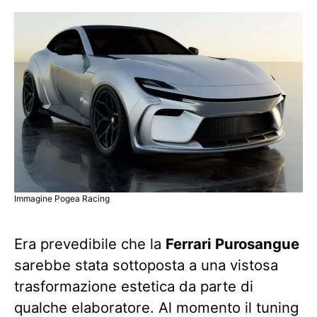
Immagine Pogea Racing
Era prevedibile che la
Ferrari Purosangue
sarebbe stata sottoposta a una vistosa
trasformazione estetica da parte di
qualche elaboratore. Al momento il tuning