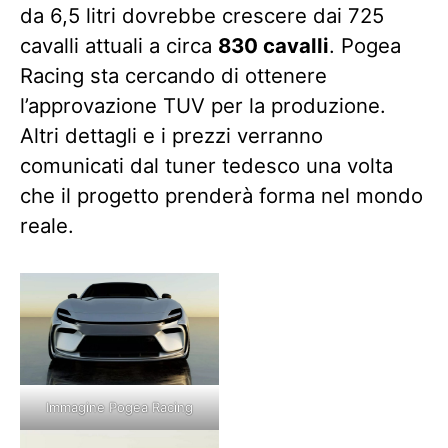
da 6,5 litri dovrebbe crescere dai 725
cavalli attuali a circa
830 cavalli
. Pogea
Racing sta cercando di ottenere
l’approvazione TUV per la produzione.
Altri dettagli e i prezzi verranno
comunicati dal tuner tedesco una volta
che il progetto prenderà forma nel mondo
reale.
Immagine Pogea Racing