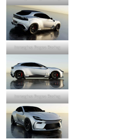
Immagine Pogea Racing
Immagine Pogea Racing