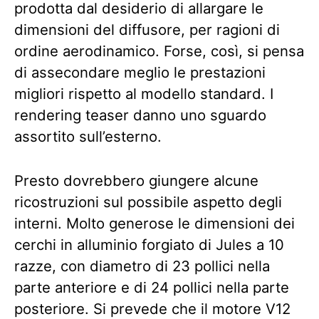
prodotta dal desiderio di allargare le
dimensioni del diffusore, per ragioni di
ordine aerodinamico. Forse, così, si pensa
di assecondare meglio le prestazioni
migliori rispetto al modello standard. I
rendering teaser danno uno sguardo
assortito sull’esterno.
Presto dovrebbero giungere alcune
ricostruzioni sul possibile aspetto degli
interni. Molto generose le dimensioni dei
cerchi in alluminio forgiato di Jules a 10
razze, con diametro di 23 pollici nella
parte anteriore e di 24 pollici nella parte
posteriore. Si prevede che il motore V12