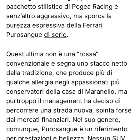
pacchetto stilistico di Pogea Racing è
senz’altro aggressivo, ma sporca la
purezza espressiva della Ferrari
Purosangue
di serie
.
Quest’ultima non è una “rossa”
convenzionale e segna uno stacco netto
dalla tradizione, che produce più di
qualche allergia negli appassionati più
conservatori della casa di Maranello, ma
purtroppo il management ha deciso di
percorrere una strada nuova, spinta forse
dai mercati finanziari. Nel suo genere,
comunque, Purosangue è un riferimento
per prestazioni e bellezza. Nessun SUV