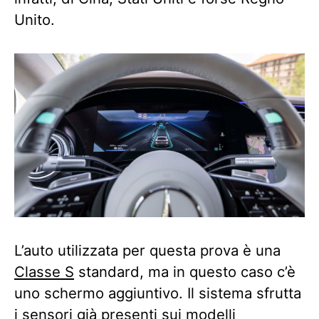
Unito.
L’auto utilizzata per questa prova è una
Classe S
standard, ma in questo caso c’è
uno schermo aggiuntivo. Il sistema sfrutta
i sensori già presenti sui modelli