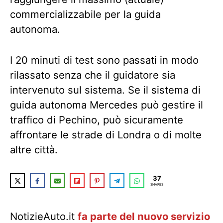
commercializzabile per la guida
autonoma.
I 20 minuti di test sono passati in modo
rilassato senza che il guidatore sia
intervenuto sul sistema. Se il sistema di
guida autonoma Mercedes può gestire il
traffico di Pechino, può sicuramente
affrontare le strade di Londra o di molte
altre città.
37
SHARES
NotizieAuto.it
fa parte del nuovo servizio