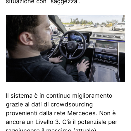
situazione con “saggezza”.
Il sistema è in continuo miglioramento
grazie ai dati di crowdsourcing
provenienti dalla rete Mercedes. Non è
ancora un Livello 3. C’è il potenziale per
raggiungere il massimo (attuale)