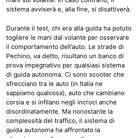
sistema avviserà e, alla fine, si disattiverà.
Durante il test, chi era alla guida ha potuto
togliere le mani dal volante per osservare
il comportamento dell’auto. Le strade di
Pechino, va detto, risultano un banco di
prova impegnativo per qualsiasi sistema
di guida autonoma. Ci sono scooter che
sfrecciano tra le auto (in Italia ne
sappiamo qualcosa), auto che cambiano
corsia e si infilano negli incroci anche
disordinatamente. Ma nonostante la
complessità del traffico, il sistema di
guida autonoma ha affrontato la