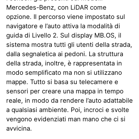
Mercedes-Benz, con LiDAR come
opzione. Il percorso viene impostato sul
navigatore e l’auto attiva la modalità di
guida di Livello 2. Sul display MB.OS, il
sistema mostra tutti gli utenti della strada,
dalla segnaletica ai pedoni. La struttura
della strada, inoltre, è rappresentata in
modo semplificato ma non si utilizzano
mappe. Tutto si basa su telecamere e
sensori per creare una mappa in tempo
reale, in modo da rendere l’auto adattabile
a qualsiasi ambiente. Poi, incroci e svolte
vengono evidenziati man mano che ci si
avvicina.