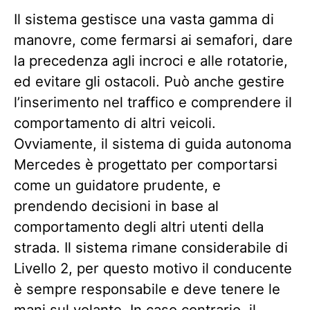
Il sistema gestisce una vasta gamma di
manovre, come fermarsi ai semafori, dare
la precedenza agli incroci e alle rotatorie,
ed evitare gli ostacoli. Può anche gestire
l’inserimento nel traffico e comprendere il
comportamento di altri veicoli.
Ovviamente, il sistema di guida autonoma
Mercedes è progettato per comportarsi
come un guidatore prudente, e
prendendo decisioni in base al
comportamento degli altri utenti della
strada. Il sistema rimane considerabile di
Livello 2, per questo motivo il conducente
è sempre responsabile e deve tenere le
mani sul volante. In caso contrario, il