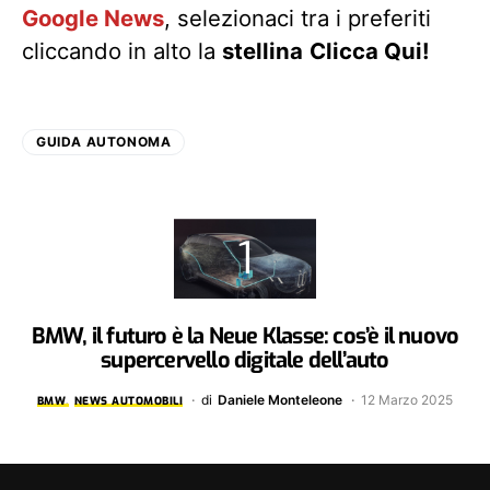
Google News
, selezionaci tra i preferiti
cliccando in alto la
stellina
Clicca Qui!
GUIDA AUTONOMA
BMW, il futuro è la Neue Klasse: cos’è il nuovo
supercervello digitale dell’auto
di
Daniele Monteleone
12 Marzo 2025
BMW
NEWS AUTOMOBILI