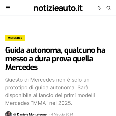
notizieauto.it
MERCEDES
Guida autonoma, qualcuno ha
messo a dura prova quella
Mercedes
Questo di Mercedes non è solo un
prototipo di guida autonoma. Sarà
disponibile al lancio dei primi modelli
Mercedes “MMA” nel 2025.
di
Daniele Monteleone
4 Maggio 2024