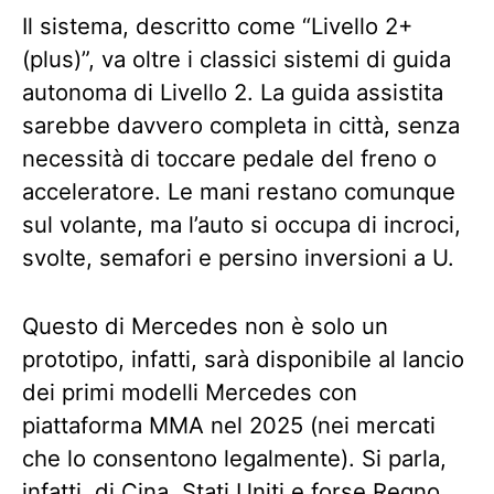
Il sistema, descritto come “Livello 2+
(plus)”, va oltre i classici sistemi di guida
autonoma di Livello 2. La guida assistita
sarebbe davvero completa in città, senza
necessità di toccare pedale del freno o
acceleratore. Le mani restano comunque
sul volante, ma l’auto si occupa di incroci,
svolte, semafori e persino inversioni a U.
Questo di Mercedes non è solo un
prototipo, infatti, sarà disponibile al lancio
dei primi modelli Mercedes con
piattaforma MMA nel 2025 (nei mercati
che lo consentono legalmente). Si parla,
infatti, di Cina, Stati Uniti e forse Regno