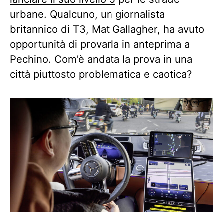
urbane. Qualcuno, un giornalista
britannico di T3, Mat Gallagher, ha avuto
opportunità di provarla in anteprima a
Pechino. Com’è andata la prova in una
città piuttosto problematica e caotica?