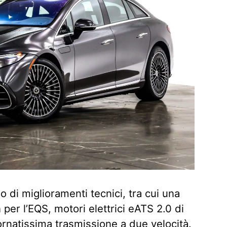
 di miglioramenti tecnici, tra cui una
per l’EQS, motori elettrici eATS 2.0 di
rnatissima trasmissione a due velocità.