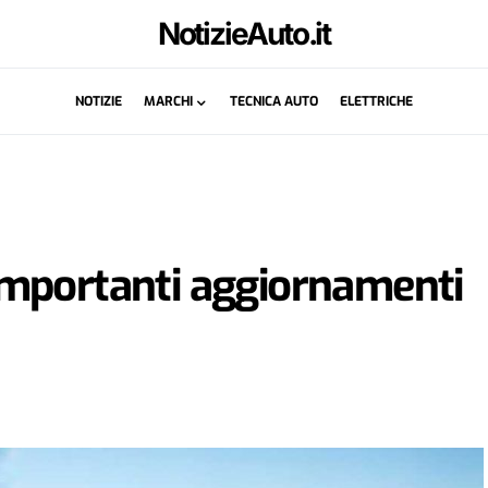
NotizieAuto.it
NOTIZIE
MARCHI
TECNICA AUTO
ELETTRICHE
mportanti aggiornamenti