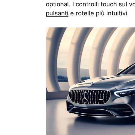
optional. I controlli touch sul
pulsanti
e rotelle più intuitivi.