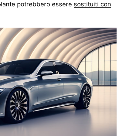
 volante potrebbero essere
sostituiti con