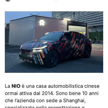
La
NIO
è una casa automobilistica cinese
ormai attiva dal 2014. Sono bene 10 anni
che l’azienda con sede a Shanghai,
specializzata nella progettazione e