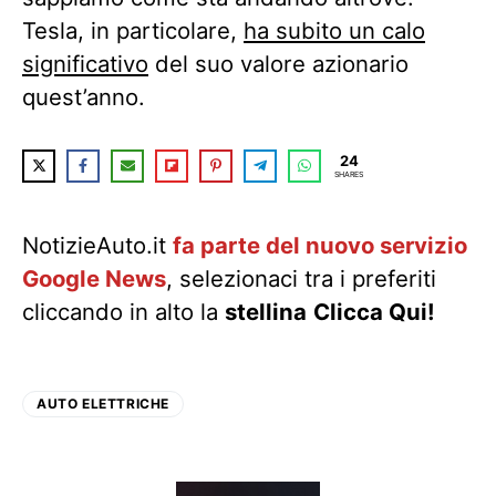
Tesla, in particolare,
ha subito un calo
significativo
del suo valore azionario
quest’anno.
24
SHARES
NotizieAuto.it
fa parte del nuovo servizio
Google News
, selezionaci tra i preferiti
cliccando in alto la
stellina
Clicca Qui!
AUTO ELETTRICHE