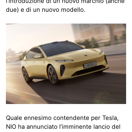
l’introduzione di un nuovo marchio (anche
due) e di un nuovo modello.
Quale ennesimo contendente per Tesla,
NIO ha annunciato l’imminente lancio del