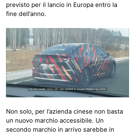
previsto per il lancio in Europa entro la
fine dell’anno.
Non solo, per l’azienda cinese non basta
un nuovo marchio accessibile. Un
secondo marchio in arrivo sarebbe in