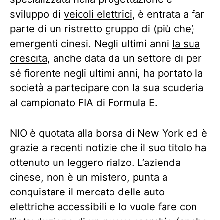
sviluppo di
veicoli elettrici
, è entrata a far
parte di un ristretto gruppo di (più che)
emergenti cinesi. Negli ultimi anni
la sua
crescita
, anche data da un settore di per
sé fiorente negli ultimi anni, ha portato la
società a partecipare con la sua scuderia
al campionato FIA di Formula E.
NIO è quotata alla borsa di New York ed è
grazie a recenti notizie che il suo titolo ha
ottenuto un leggero rialzo. L’azienda
cinese, non è un mistero, punta a
conquistare il mercato delle auto
elettriche accessibili e lo vuole fare con