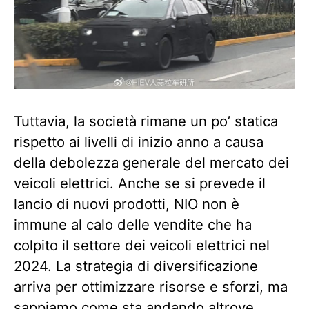
Tuttavia, la società rimane un po’ statica
rispetto ai livelli di inizio anno a causa
della debolezza generale del mercato dei
veicoli elettrici. Anche se si prevede il
lancio di nuovi prodotti, NIO non è
immune al calo delle vendite che ha
colpito il settore dei veicoli elettrici nel
2024. La strategia di diversificazione
arriva per ottimizzare risorse e sforzi, ma
sappiamo come sta andando altrove.