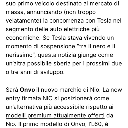
suo primo veicolo destinato al mercato di
massa, annunciando (non troppo
velatamente) la concorrenza con Tesla nel
segmento delle auto elettriche più
economiche. Se Tesla stava vivendo un
momento di sospensione “tra il nero e il
nerissimo”, questa notizia giunge come
un’altra possibile sberla per i prossimi due
o tre anni di sviluppo.
Sarà
Onvo
il nuovo marchio di Nio. La new
entry firmata NIO si posizionerà come
un’alternativa più accessibile rispetto ai
modelli premium attualmente offerti
da
Nio. Il primo modello di Onvo, l’L60, è