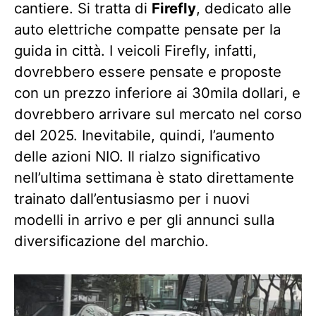
cantiere. Si tratta di
Firefly
, dedicato alle
auto elettriche compatte pensate per la
guida in città. I veicoli Firefly, infatti,
dovrebbero essere pensate e proposte
con un prezzo inferiore ai 30mila dollari, e
dovrebbero arrivare sul mercato nel corso
del 2025. Inevitabile, quindi, l’aumento
delle azioni NIO. Il rialzo significativo
nell’ultima settimana è stato direttamente
trainato dall’entusiasmo per i nuovi
modelli in arrivo e per gli annunci sulla
diversificazione del marchio.