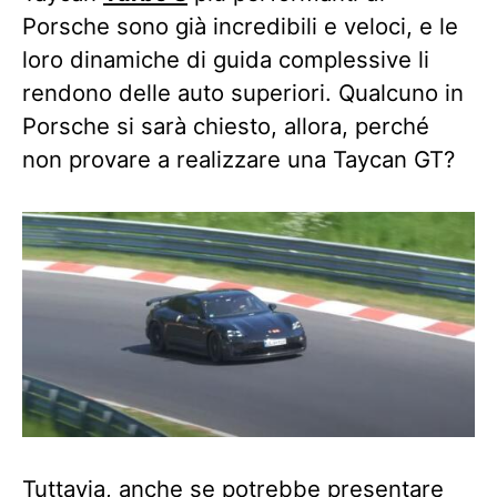
Porsche sono già incredibili e veloci, e le
loro dinamiche di guida complessive li
rendono delle auto superiori. Qualcuno in
Porsche si sarà chiesto, allora, perché
non provare a realizzare una Taycan GT?
Tuttavia, anche se potrebbe presentare