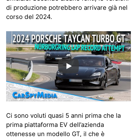
di produzione potrebbero arrivare già nel
corso del 2024.
Ci sono voluti quasi 5 anni prima che la
prima piattaforma EV dell’azienda
ottenesse un modello GT, il che è