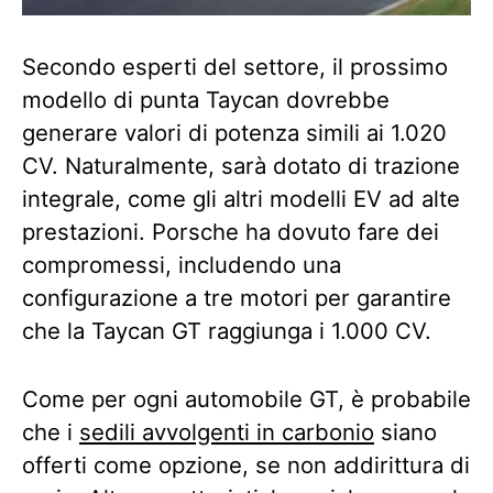
Secondo esperti del settore, il prossimo
modello di punta Taycan dovrebbe
generare valori di potenza simili ai 1.020
CV. Naturalmente, sarà dotato di trazione
integrale, come gli altri modelli EV ad alte
prestazioni. Porsche ha dovuto fare dei
compromessi, includendo una
configurazione a tre motori per garantire
che la Taycan GT raggiunga i 1.000 CV.
Come per ogni automobile GT, è probabile
che i
sedili avvolgenti in carbonio
siano
offerti come opzione, se non addirittura di