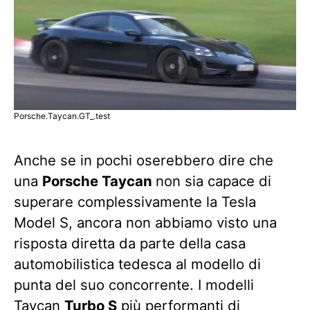
Porsche.Taycan.GT_.test
Anche se in pochi oserebbero dire che
una
Porsche Taycan
non sia capace di
superare complessivamente la Tesla
Model S, ancora non abbiamo visto una
risposta diretta da parte della casa
automobilistica tedesca al modello di
punta del suo concorrente. I modelli
Taycan
Turbo S
più performanti di