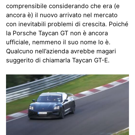
comprensibile considerando che era (e
ancora è) il nuovo arrivato nel mercato
con inevitabili problemi di crescita. Poiché
la Porsche Taycan GT non è ancora
ufficiale, nemmeno il suo nome lo è.
Qualcuno nell’azienda avrebbe magari
suggerito di chiamarla Taycan GT-E.