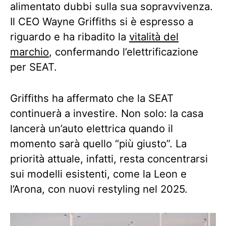
alimentato dubbi sulla sua sopravvivenza.
Il CEO Wayne Griffiths si è espresso a
riguardo e ha ribadito la
vitalità del
marchio
, confermando l’elettrificazione
per SEAT.
Griffiths ha affermato che la SEAT
continuerà a investire. Non solo: la casa
lancerà un’auto elettrica quando il
momento sarà quello “più giusto”. La
priorità attuale, infatti, resta concentrarsi
sui modelli esistenti, come la Leon e
l’Arona, con nuovi restyling nel 2025.