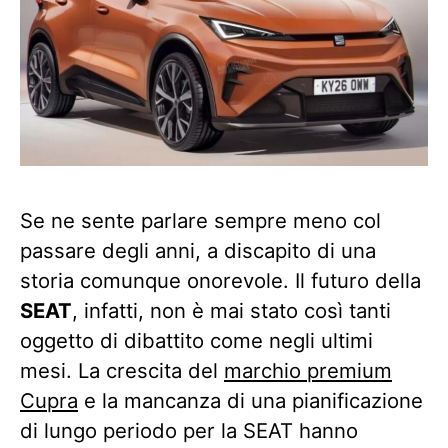
Se ne sente parlare sempre meno col
passare degli anni, a discapito di una
storia comunque onorevole. Il futuro della
SEAT
, infatti, non è mai stato così tanti
oggetto di dibattito come negli ultimi
mesi. La crescita del
marchio premium
Cupra
e la mancanza di una pianificazione
di lungo periodo per la SEAT hanno