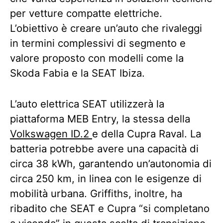
per vetture compatte elettriche.
L’obiettivo è creare un’auto che rivaleggi
in termini complessivi di segmento e
valore proposto con modelli come la
Skoda Fabia e la SEAT Ibiza.
L’auto elettrica SEAT utilizzerà la
piattaforma MEB Entry, la stessa della
Volkswagen ID.2
e della Cupra Raval. La
batteria potrebbe avere una capacità di
circa 38 kWh, garantendo un’autonomia di
circa 250 km, in linea con le esigenze di
mobilità urbana. Griffiths, inoltre, ha
ribadito che SEAT e Cupra “si completano