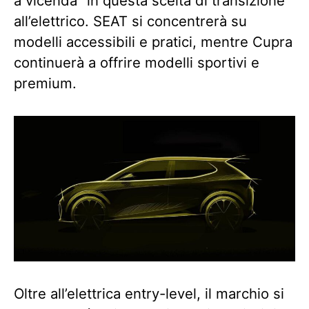
a vicenda” in questa scelta di transizione
all’elettrico. SEAT si concentrerà su
modelli accessibili e pratici, mentre Cupra
continuerà a offrire modelli sportivi e
premium.
Oltre all’elettrica entry-level, il marchio si