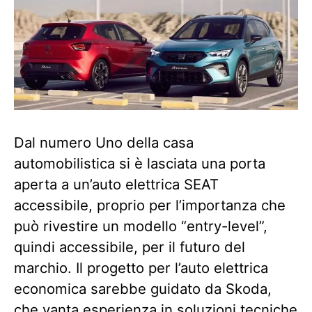
Dal numero Uno della casa
automobilistica si è lasciata una porta
aperta a un’auto elettrica SEAT
accessibile, proprio per l’importanza che
può rivestire un modello “entry-level”,
quindi accessibile, per il futuro del
marchio. Il progetto per l’auto elettrica
economica sarebbe guidato da Skoda,
che vanta esperienza in soluzioni tecniche