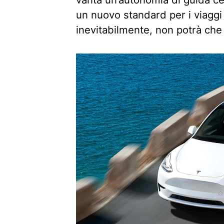
un nuovo standard per i viagg
inevitabilmente, non potrà che 