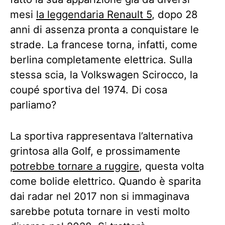
mesi
la leggendaria Renault 5
, dopo 28
anni di assenza pronta a conquistare le
strade. La francese torna, infatti, come
berlina completamente elettrica. Sulla
stessa scia, la Volkswagen Scirocco, la
coupé sportiva del 1974. Di cosa
parliamo?
La sportiva rappresentava l’alternativa
grintosa alla Golf, e prossimamente
potrebbe tornare a ruggire
, questa volta
come bolide elettrico. Quando è sparita
dai radar nel 2017 non si immaginava
sarebbe potuta tornare in vesti molto