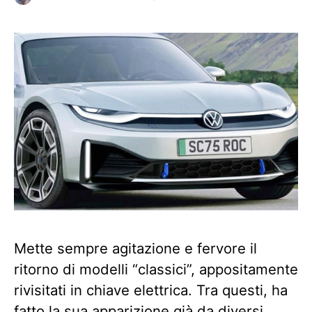
Mette sempre agitazione e fervore il
ritorno di modelli “classici”, appositamente
rivisitati in chiave elettrica. Tra questi, ha
fatto la sua apparizione già da diversi