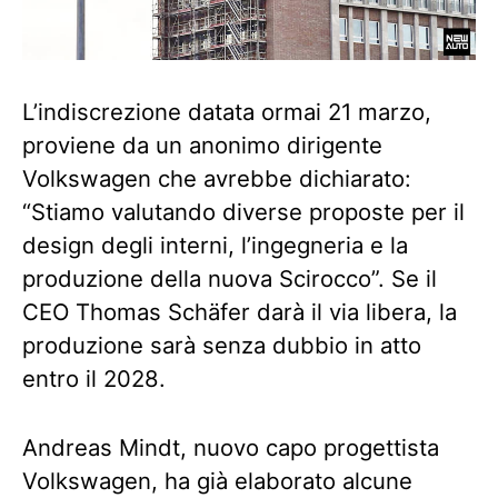
L’indiscrezione datata ormai 21 marzo,
proviene da un anonimo dirigente
Volkswagen che avrebbe dichiarato:
“Stiamo valutando diverse proposte per il
design degli interni, l’ingegneria e la
produzione della nuova Scirocco”. Se il
CEO Thomas Schäfer darà il via libera, la
produzione sarà senza dubbio in atto
entro il 2028.
Andreas Mindt, nuovo capo progettista
Volkswagen, ha già elaborato alcune