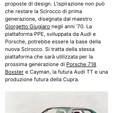
proposte di design. L’ispirazione non può
che restare la Scirocco di prima
generazione, disegnata dal maestro
Giorgetto Giugiaro
negli anni ’70. La
piattaforma PPE, sviluppata da Audi e
Porsche, potrebbe essere la base della
nuova Scirocco. Si tratta della stessa
piattaforma che sarà utilizzata per la
prossima generazione di
Porsche 718
Boxster
e Cayman, la futura Audi TT e una
produzione futura della Cupra.