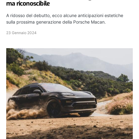
ma riconoscibile
A ridosso del debutto, ecco alcune anticipazioni estetiche
sulla prossima generazione della Porsche Macan.
23 Gennaio 2024