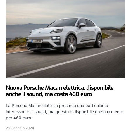
Nuova Porsche Macan elettrica: disponibile
anche il sound, ma costa 460 euro
La Porsche Macan elettrica presenta una particolarità
interessante: il sound, ma questo è disponibile opzionalmente
per 460 euro.
26 Gennaio 2024