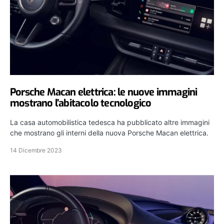
Porsche Macan elettrica: le nuove immagini
mostrano l’abitacolo tecnologico
La casa automobilistica tedesca ha pubblicato altre immagini
che mostrano gli interni della nuova Porsche Macan elettrica.
14 Dicembre 2023