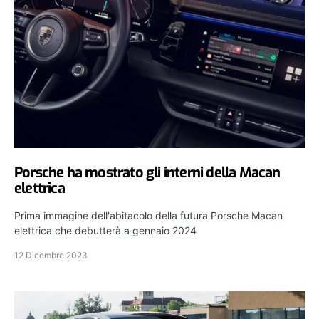
Porsche ha mostrato gli interni della Macan
elettrica
Prima immagine dell'abitacolo della futura Porsche Macan
elettrica che debutterà a gennaio 2024
12 Dicembre 2023