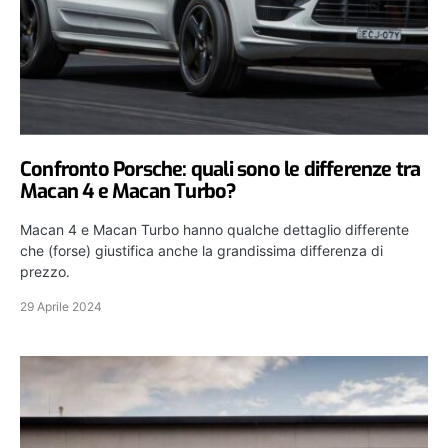
Confronto Porsche: quali sono le differenze tra
Macan 4 e Macan Turbo?
Macan 4 e Macan Turbo hanno qualche dettaglio differente
che (forse) giustifica anche la grandissima differenza di
prezzo.
29 Aprile 2024