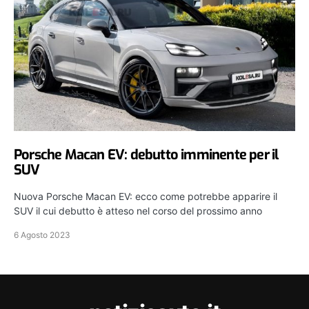
Porsche Macan EV: debutto imminente per il
SUV
Nuova Porsche Macan EV: ecco come potrebbe apparire il
SUV il cui debutto è atteso nel corso del prossimo anno
6 Agosto 2023