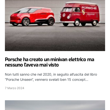
Porsche ha creato un minivan elettrico ma
nessuno l’aveva mai visto
Non tutti sanno che nel 2020, in seguito all’uscita del libro
“Porsche Unseen“, vennero svelati ben 15 concept…
7 Marzo 2024