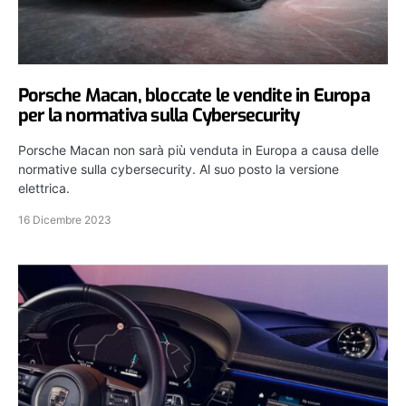
Porsche Macan, bloccate le vendite in Europa
per la normativa sulla Cybersecurity
Porsche Macan non sarà più venduta in Europa a causa delle
normative sulla cybersecurity. Al suo posto la versione
elettrica.
16 Dicembre 2023