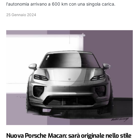
l'autonomia arrivano a 600 km con una singola carica.
25 Gennaio 2024
Nuova Porsche Macan: sarà originale nello stile