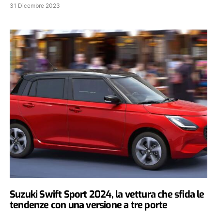
31 Dicembre 2023
Suzuki Swift Sport 2024, la vettura che sfida le
tendenze con una versione a tre porte