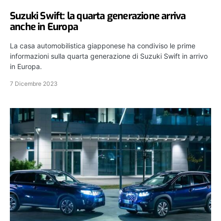
Suzuki Swift: la quarta generazione arriva
anche in Europa
La casa automobilistica giapponese ha condiviso le prime
informazioni sulla quarta generazione di Suzuki Swift in arrivo
in Europa.
7 Dicembre 2023