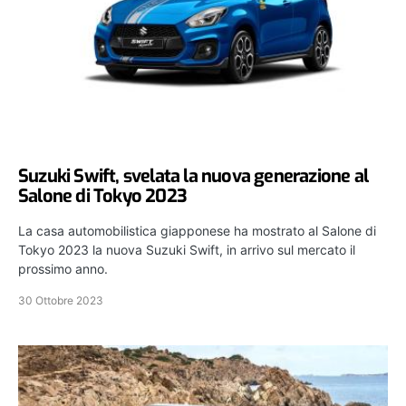
Suzuki Swift, svelata la nuova generazione al
Salone di Tokyo 2023
La casa automobilistica giapponese ha mostrato al Salone di
Tokyo 2023 la nuova Suzuki Swift, in arrivo sul mercato il
prossimo anno.
30 Ottobre 2023