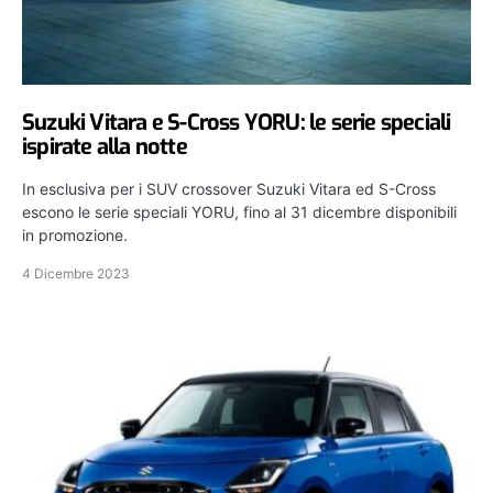
Suzuki Vitara e S-Cross YORU: le serie speciali
ispirate alla notte
In esclusiva per i SUV crossover Suzuki Vitara ed S-Cross
escono le serie speciali YORU, fino al 31 dicembre disponibili
in promozione.
4 Dicembre 2023