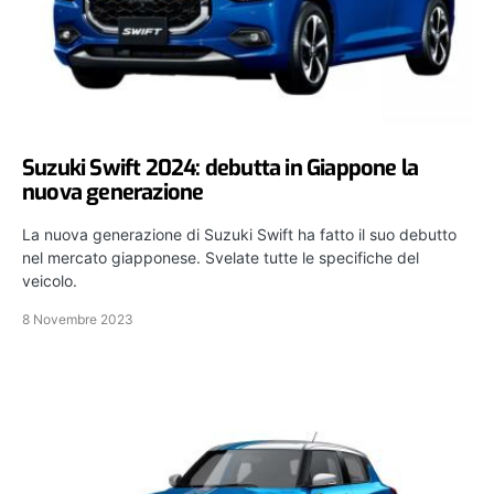
Suzuki Swift 2024: debutta in Giappone la
nuova generazione
La nuova generazione di Suzuki Swift ha fatto il suo debutto
nel mercato giapponese. Svelate tutte le specifiche del
veicolo.
8 Novembre 2023