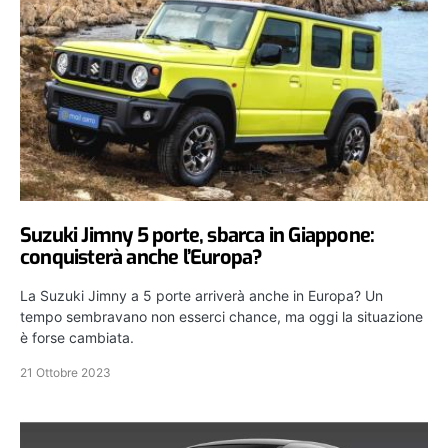
Suzuki Jimny 5 porte, sbarca in Giappone:
conquisterà anche l’Europa?
La Suzuki Jimny a 5 porte arriverà anche in Europa? Un
tempo sembravano non esserci chance, ma oggi la situazione
è forse cambiata.
21 Ottobre 2023