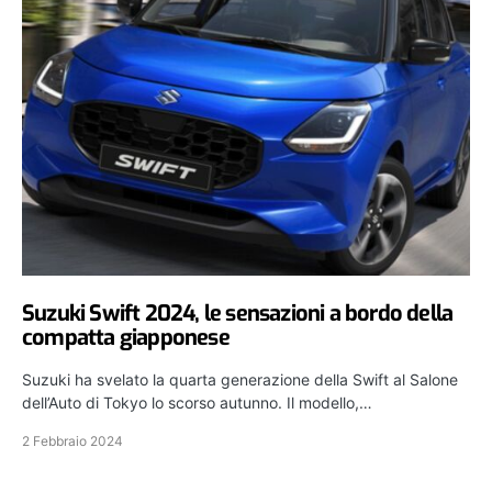
Suzuki Swift 2024, le sensazioni a bordo della
compatta giapponese
Suzuki ha svelato la quarta generazione della Swift al Salone
dell’Auto di Tokyo lo scorso autunno. Il modello,…
2 Febbraio 2024