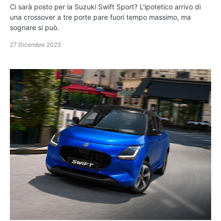
Ci sarà posto per la Suzuki Swift Sport? L'ipotetico arrivo di
una crossover a tre porte pare fuori tempo massimo, ma
sognare si può.
27 Dicembre 2023