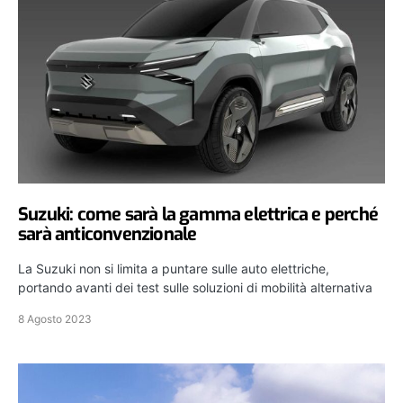
Suzuki: come sarà la gamma elettrica e perché
sarà anticonvenzionale
La Suzuki non si limita a puntare sulle auto elettriche,
portando avanti dei test sulle soluzioni di mobilità alternativa
8 Agosto 2023