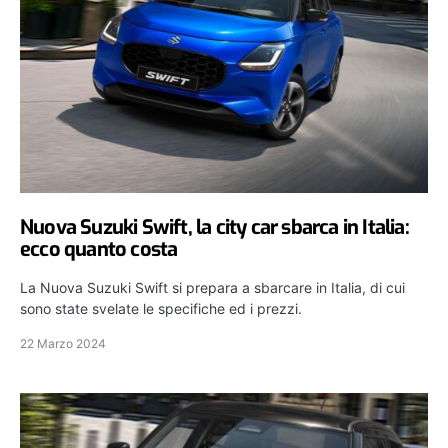
Nuova Suzuki Swift, la city car sbarca in Italia:
ecco quanto costa
La Nuova Suzuki Swift si prepara a sbarcare in Italia, di cui
sono state svelate le specifiche ed i prezzi.
22 Marzo 2024