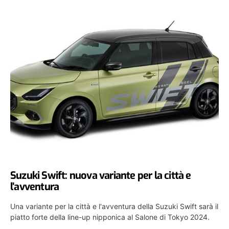
Suzuki Swift: nuova variante per la città e
l’avventura
Una variante per la città e l'avventura della Suzuki Swift sarà il
piatto forte della line-up nipponica al Salone di Tokyo 2024.