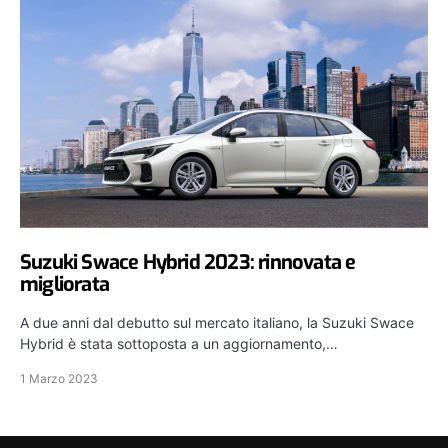
Suzuki Swace Hybrid 2023: rinnovata e
migliorata
A due anni dal debutto sul mercato italiano, la Suzuki Swace
Hybrid è stata sottoposta a un aggiornamento,…
1 Marzo 2023